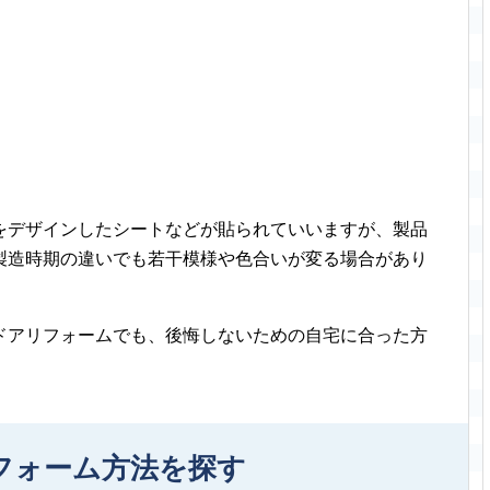
をデザインしたシートなどが貼られていいますが、製品
製造時期の違いでも若干模様や色合いが変る場合があり
ドアリフォームでも、後悔しないための自宅に合った方
フォーム方法を探す