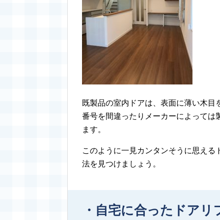
既製品の室内ドアは、表面に薄い木目
番号を間違ったりメーカーによっては
ます。
このように一見カンタンそうに思える
法を見つけましょう。
・自宅に合ったドアリ