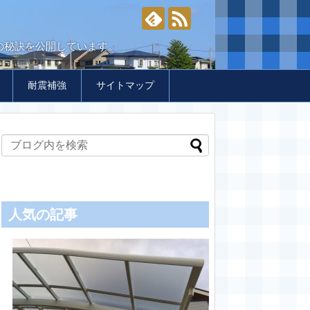
の秘訣を公開しています。
耐震補強
サイトマップ
人気の記事