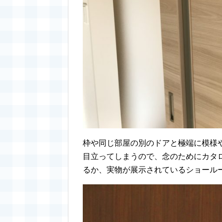
枠や同じ部屋の別のドアと極端に模様
目立ってしまうので、念のためにカタ
るか、実物が展示されているショール