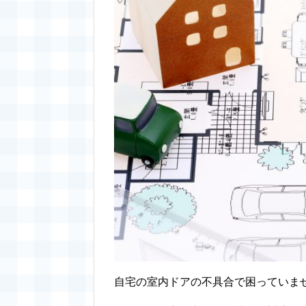
自宅の室内ドアの不具合で困っていま