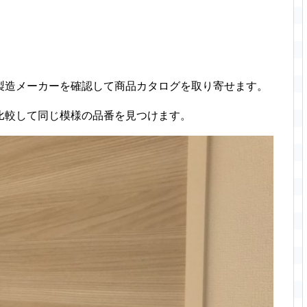
製造メーカーを確認して商品カタログを取り寄せます。
比較して同じ模様の品番を見つけます。