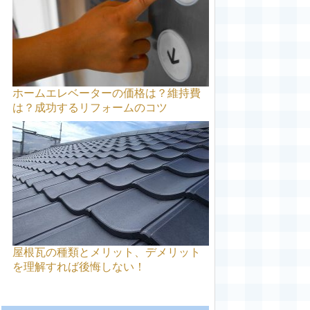
ホームエレベーターの価格は？維持費
は？成功するリフォームのコツ
屋根瓦の種類とメリット、デメリット
を理解すれば後悔しない！