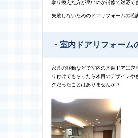
取り換えた方が良いのか補修で対応で
失敗しないためのドアリフォームの確
・室内ドアリフォーム
家具の移動などで室内の木製ドアに穴
り付けてもらったら木目のデザインや
クだったことはありませんか？