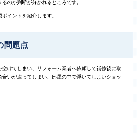
きるのか判断が分かれるところです。
認ポイントを紹介します。
の問題点
を空けてしまい、リフォーム業者へ依頼して補修後に取
色合いが違ってしまい、部屋の中で浮いてしまいショッ