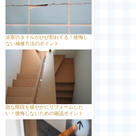
浴室のタイルがひび割れてる！後悔し
ない補修方法のポイント
急な階段を緩やかにリフォームした
い！後悔しないための確認ポイント