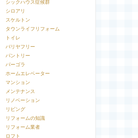
シックハウス症候群
シロアリ
スケルトン
タウンライフリフォーム
トイレ
バリヤフリー
パントリー
パーゴラ
ホームエレベーター
マンション
メンテナンス
リノベーション
リビング
リフォームの知識
リフォーム業者
ロフト