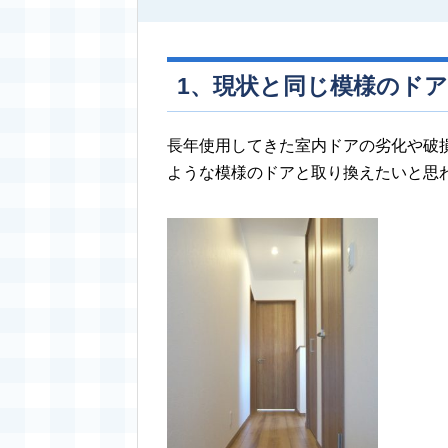
1、現状と同じ模様のド
長年使用してきた室内ドアの劣化や破
ような模様のドアと取り換えたいと思