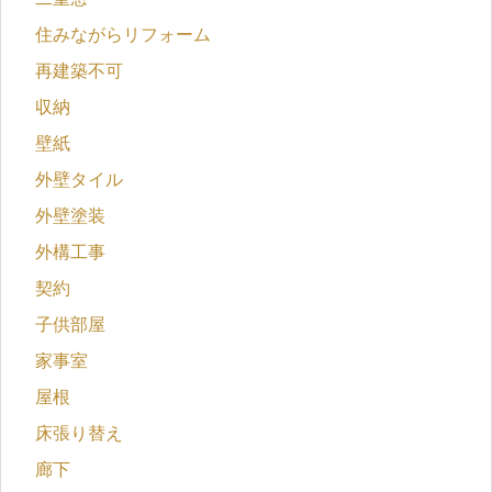
住みながらリフォーム
再建築不可
収納
壁紙
外壁タイル
外壁塗装
外構工事
契約
子供部屋
家事室
屋根
床張り替え
廊下