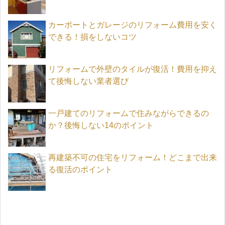
カーポートとガレージのリフォーム費用を安く
できる！損をしないコツ
リフォームで外壁のタイルが復活！費用を抑え
て後悔しない業者選び
一戸建てのリフォームで住みながらできるの
か？後悔しない14のポイント
再建築不可の住宅をリフォーム！どこまで出来
る復活のポイント