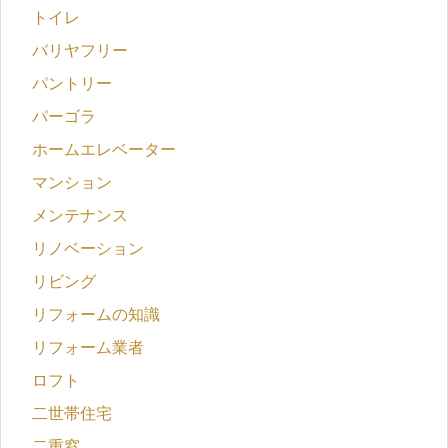
トイレ
バリヤフリー
パントリー
パーゴラ
ホームエレベーター
マンション
メンテナンス
リノベーション
リビング
リフォームの知識
リフォーム業者
ロフト
二世帯住宅
二重窓