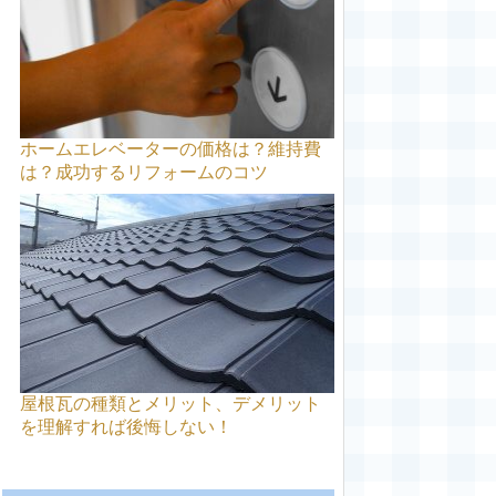
ホームエレベーターの価格は？維持費
は？成功するリフォームのコツ
屋根瓦の種類とメリット、デメリット
を理解すれば後悔しない！