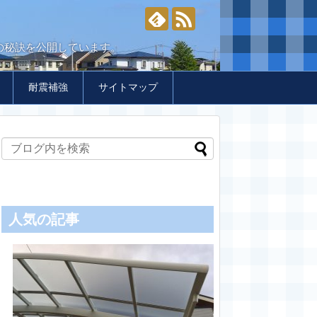
の秘訣を公開しています。
耐震補強
サイトマップ
人気の記事