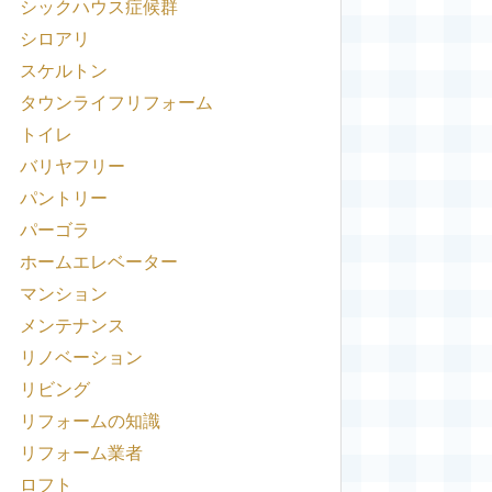
シックハウス症候群
シロアリ
スケルトン
タウンライフリフォーム
トイレ
バリヤフリー
パントリー
パーゴラ
ホームエレベーター
マンション
メンテナンス
リノベーション
リビング
リフォームの知識
リフォーム業者
ロフト