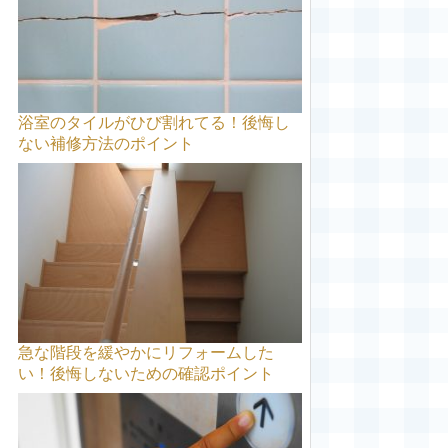
浴室のタイルがひび割れてる！後悔し
ない補修方法のポイント
急な階段を緩やかにリフォームした
い！後悔しないための確認ポイント